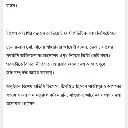
ল্যাম।
বিশেষ অতিথির বক্তব্যে রেডিয়েন্ট ফার্মাসিউটিক্যালস লিমিটেডের
চেয়ারম্যান মো. নাসের শাহরিয়ার জাহেদী বলেন, ১৯৭৬ সালের
ফার্মাসি অর্ডিন্যান্স বাংলাদেশের ওষুধ শিল্পের ভিত্তি তৈরি করে।
পরবর্তীতে বিভিন্ন নীতিগত সহায়তার ফলে দেশ আজ ওষুধে
স্বয়ংসম্পূর্ণতা অর্জন করেছে।
অনুষ্ঠানে বিশেষ অতিথি হিসেবে উপস্থিত ছিলেন গাজীপুর-২ আসনের
সংসদ সদস্য এম মঞ্জুরুল করিম রনি, মাগুরা-১ আসেনর সংসদ সদস্য
মনোয়ার হোসেন।