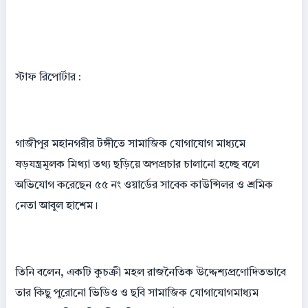
স্টাফ রিপোর্টার :
গাজীপুর মহানগরীর টঙ্গীতে সামাজিক যোগাযোগ মাধ্যমে
ষড়যন্ত্রমূলক মিথ্যা তথ্য ছড়িয়ে অপপ্রচার চালানো হচ্ছে বলে
অভিযোগ করেছেন ৫৫ নং ওয়ার্ডের সাবেক কাউন্সিলর ও শ্রমিক
নেতা আবুল হাশেম।
তিনি বলেন, একটি কুচক্রী মহল রাজনৈতিক উদ্দেশ্যপ্রণোদিতভাবে
তার কিছু পুরোনো ভিডিও ও ছবি সামাজিক যোগাযোগমাধ্যম