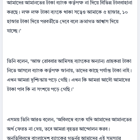
আমাদের আমানতের টাকা ব্যাংক কর্তৃপক্ষ না দিয়ে বিভিন্ন টালবাহানা
করছে। লক্ষ লক্ষ টাকা ব্যংকে থাকা সত্বেও আমাকে ৫ হাজার, ১০
হাজার টাকা দিয়ে পরবর্তীতে দেবে বলে ক্রমাগত আশ্বাস দিয়ে
যাচ্ছে।’
তিনি বলেন, ‘আজ রোববার আমিসহ ব্যাংকের অন্যান্য গ্রাহকরা টাকা
নিতে আসলে ব্যাংক কর্তৃপক্ষ জানায়, তাদের কাছে পর্যাপ্ত টাকা নাই।
এখন আমরা দুশ্চিন্তায় পড়ে গেছি। এখন কি আমরা আদৌ আমাদের
টাকা পাব কি না সংশয়ে পড়ে গেছি।’
এসময় তিনি আরও বলেন, ‘অবিলম্বে ব্যংক যদি আমাদের আমানতের
অর্থ ফেরত না দেয়, তবে আমরা বৃহত্তর আন্দোলন করব।
অনতিবিলম্বে বাংলাদেশ ব্যাংকের গভর্নর আমাদের এই সমস্যার