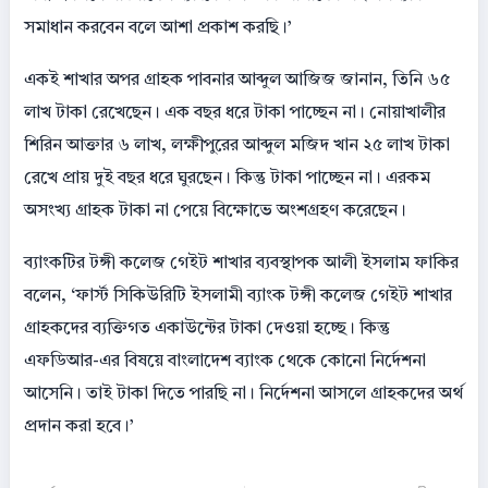
সমাধান করবেন বলে আশা প্রকাশ করছি।’
একই শাখার অপর গ্রাহক পাবনার আব্দুল আজিজ জানান, তিনি ৬৫
লাখ টাকা রেখেছেন। এক বছর ধরে টাকা পাচ্ছেন না। নোয়াখালীর
শিরিন আক্তার ৬ লাখ, লক্ষীপুরের আব্দুল মজিদ খান ২৫ লাখ টাকা
রেখে প্রায় দুই বছর ধরে ঘুরছেন। কিন্তু টাকা পাচ্ছেন না। এরকম
অসংখ্য গ্রাহক টাকা না পেয়ে বিক্ষোভে অংশগ্রহণ করেছেন।
ব্যাংকটির টঙ্গী কলেজ গেইট শাখার ব্যবস্থাপক আলী ইসলাম ফাকির
বলেন, ‘ফার্স্ট সিকিউরিটি ইসলামী ব্যাংক টঙ্গী কলেজ গেইট শাখার
গ্রাহকদের ব্যক্তিগত একাউন্টের টাকা দেওয়া হচ্ছে। কিন্তু
এফডিআর-এর বিষয়ে বাংলাদেশ ব্যাংক থেকে কোনো নির্দেশনা
আসেনি। তাই টাকা দিতে পারছি না। নির্দেশনা আসলে গ্রাহকদের অর্থ
প্রদান করা হবে।’