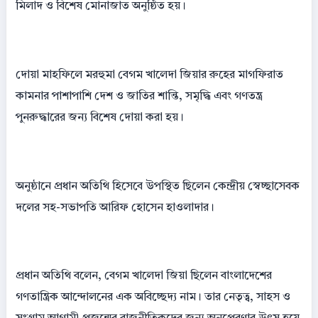
মিলাদ ও বিশেষ মোনাজাত অনুষ্ঠিত হয়।
দোয়া মাহফিলে মরহুমা বেগম খালেদা জিয়ার রুহের মাগফিরাত
কামনার পাশাপাশি দেশ ও জাতির শান্তি, সমৃদ্ধি এবং গণতন্ত্র
পুনরুদ্ধারের জন্য বিশেষ দোয়া করা হয়।
অনুষ্ঠানে প্রধান অতিথি হিসেবে উপস্থিত ছিলেন কেন্দ্রীয় স্বেচ্ছাসেবক
দলের সহ-সভাপতি আরিফ হোসেন হাওলাদার।
প্রধান অতিথি বলেন, বেগম খালেদা জিয়া ছিলেন বাংলাদেশের
গণতান্ত্রিক আন্দোলনের এক অবিচ্ছেদ্য নাম। তার নেতৃত্ব, সাহস ও