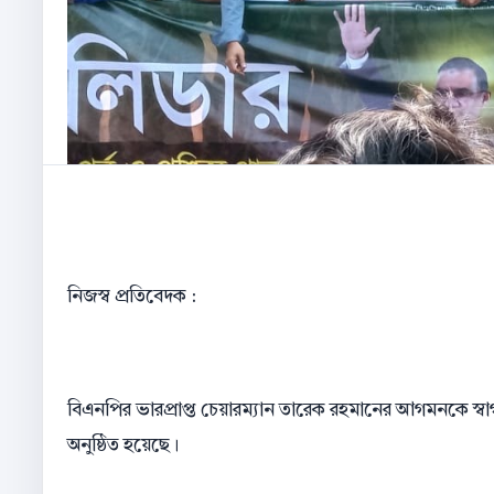
নিজস্ব প্রতিবেদক :
বিএনপির ভারপ্রাপ্ত চেয়ারম্যান তারেক রহমানের আগমনকে স্ব
অনুষ্ঠিত হয়েছে।