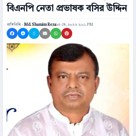
বিএনপি নেতা প্রভাষক বসির উদ্দিন
প্রতিনিধি -
Md. Shamim Reza
২৫ মে, ২০২৬ ২:০১ PM
Share on Facebook
Share on Messenger
Share on X
Share by Email
Share on WhatsApp
Share on Pinterest