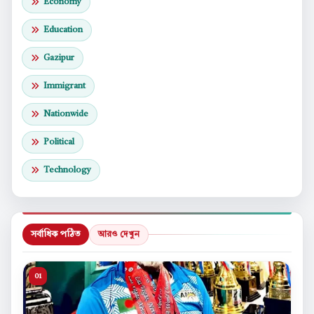
Economy
Education
Gazipur
Immigrant
Nationwide
Political
Technology
সর্বাধিক পঠিত
আরও দেখুন