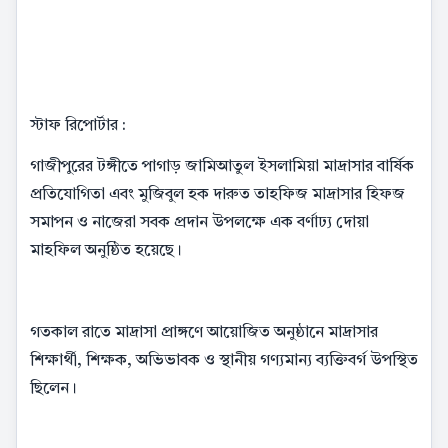
স্টাফ রিপোর্টার :
গাজীপুরের টঙ্গীতে পাগাড় জামিআতুল ইসলামিয়া মাদ্রাসার বার্ষিক
প্রতিযোগিতা এবং মুজিবুল হক দারুত তাহফিজ মাদ্রাসার হিফজ
সমাপন ও নাজেরা সবক প্রদান উপলক্ষে এক বর্ণাঢ্য দোয়া
মাহফিল অনুষ্ঠিত হয়েছে।
গতকাল রাতে মাদ্রাসা প্রাঙ্গণে আয়োজিত অনুষ্ঠানে মাদ্রাসার
শিক্ষার্থী, শিক্ষক, অভিভাবক ও স্থানীয় গণ্যমান্য ব্যক্তিবর্গ উপস্থিত
ছিলেন।