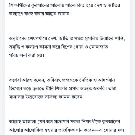
শিক্ষার্থীদের কুরআনের আলোয় আলোকিত হয়ে দেশ ও জাতির
কল্যাণে কাজ করার আহ্বান জানান।
অনুষ্ঠানের শেষপর্যায়ে দেশ, জাতি ও সমগ্র মুসলিম উম্মাহর শান্তি,
সমৃদ্ধি ও কল্যাণ কামনা করে বিশেষ দোয়া ও মোনাজাত
পরিচালনা করা হয়।
বক্তারা আরও বলেন, ভবিষ্যৎ প্রজন্মকে নৈতিক ও আদর্শবান
হিসেবে গড়ে তুলতে দ্বীনি শিক্ষার প্রসার অত্যন্ত জরুরি। তারা
মাদ্রাসার উত্তরোত্তর সাফল্য কামনা করেন।
আল্লাহ তাআলা যেন অত্র মাদ্রাসার সকল শিক্ষার্থীকে কুরআনের
আলোয় আলোকিত হওয়ার তাওফিক দান করেন—এ দোয়ার মধ্য