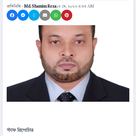
প্রতিনিধি -
Md. Shamim Reza
১৫ মে, ২০২৬ ৫:৫৫ AM
Share on Facebook
Share on Messenger
Share on X
Share by Email
Share on WhatsApp
Share on Pinterest
স্টাফ রিপোর্টার