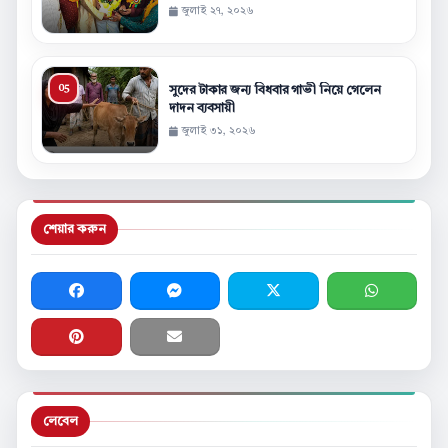
জুলাই ২৭, ২০২৬
সুদের টাকার জন্য বিধবার গাভী নিয়ে গেলেন
দাদন ব্যবসায়ী
জুলাই ৩১, ২০২৬
শেয়ার করুন
লেবেল