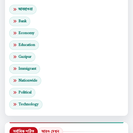
আবহাওয়া
Bank
Economy
Education
Gazipur
Immigrant
Nationwide
Political
Technology
সর্বাধিক পঠিত
আরও দেখুন