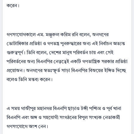
করেন।
গণসংযোগকালে এম. মঞ্জুরুল করিম রনি বলেন, জনগণের
ভোটাধিকার প্রতিষ্ঠা ও গণতন্ত্র পুনরুদ্ধারের জন্য এই নির্বাচন অত্যন্ত
গুরুত্বপূর্ণ। তিনি বলেন, দেশের মানুষ পরিবর্তন চায় এবং সেই
পরিবর্তনের জন্য বিএনপির নেতৃত্বেই একটি গণতান্ত্রিক সরকার প্রতিষ্ঠা
প্রয়োজন। জনগণের স্বতঃস্ফূর্ত সাড়া বিএনপির বিজয়ের ইঙ্গিত দিচ্ছে
বলেও তিনি মন্তব্য করেন।
এ সময় গাজীপুর মহানগর বিএনপি ছাড়াও টঙ্গী পশ্চিম ও পূর্ব থানা
বিএনপি এবং অঙ্গ ও সহযোগী সংগঠনের বিপুল সংখ্যক নেতাকর্মী
গণসংযোগে অংশ নেন।