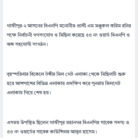
গাজীপুর-২ আসনের বিএনপি মনোনীত প্রার্থী এম মঞ্জুরুল করিম রনির
পক্ষে নির্বাচনী গণসংযোগ ও মিছিল করেছে ৫৫ নং ওয়ার্ড বিএনপি ও
অঙ্গ সহযোগী সংগঠন।
বৃহস্পতিবার বিকেলে টঙ্গীর মিল গেট এলাকা থেকে মিছিলটি শুরু
হয়ে আশপাশের বিভিন্ন এলাকায় প্রদক্ষিণ করে পুনরায় মিলগেট
এলাকায় গিয়ে শেষ হয়।
এসময় উপস্থিত ছিলেন গাজীপুর মহানগর বিএনপির সাবেক সদস্য ও
৫৫ নং ওয়ার্ডের সাবেক কাউন্সিলর আবুল হাসেম।