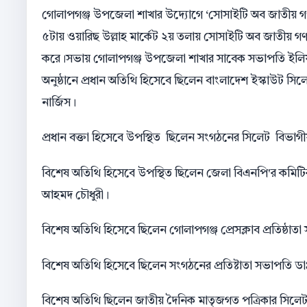
গোলাপগঞ্জ উপজেলা শাখার উদ্যোগে ‘সোসাইটি অব জাতীয় গ
৫টায় ওয়ারিছ উল্লাহ মার্কেট ২য় তলায় সোসাইটি অব জাতীয় 
করে।সভায় গোলাপগঞ্জ উপজেলা শাখার সাবেক সভাপতি ইলিয়াছ 
অনুষ্ঠানে প্রধান অতিথি হিসেবে ছিলেন বাংলাদেশ ইস্কাউট সিল
নার্জিস।
প্রধান বক্তা হিসেবে উপস্থিত ছিলেন সংগঠনের সিলেট বিভাগীয় 
বিশেষ অতিথি হিসেবে উপস্থিত ছিলেন জেলা বিএনপি'র কমিটির উপ
আহমদ চৌধুরী।
বিশেষ অতিথি হিসেবে ছিলেন গোলাপগঞ্জ প্রেসক্লাব প্রতিষ্ঠাত
বিশেষ অতিথি হিসেবে ছিলেন সংগঠনের প্রতিষ্টাতা সভাপতি
বিশেষ অতিথি ছিলেন জাতীয় দৈনিক মাতৃজগত পত্রিকার সিলেট