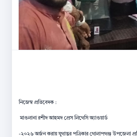
নিজেস্ব প্রতিবেদক :
মাওলানা রশীদ আহমদ প্রেস লিগেসি অ্যাওয়ার্ড
-২০২৬ অর্জন করায় যুগান্তর পত্রিকার গোলাপগঞ্জ উপজেলা প্