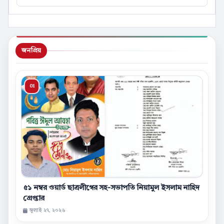
জনপ্রিয়
৫১ নম্বর ওয়ার্ড ছাত্রলীগের সহ-সভাপতি নিয়ামুল ইসলাম নাহিদ
গ্রেপ্তার
জুলাই ২৭, ২০২৬