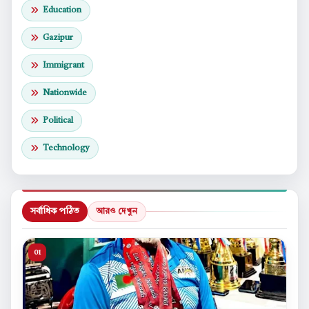
Education
Gazipur
Immigrant
Nationwide
Political
Technology
সর্বাধিক পঠিত
আরও দেখুন