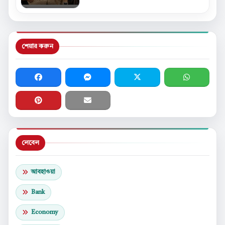
শেয়ার করুন
লেবেল
আবহাওয়া
Bank
Economy