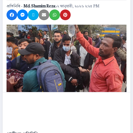
প্রতিনিধি -
Md. Shamim Reza
১২ জানুয়ারী, ২০২৬ ২:২৫ PM
Share on Facebook
Share on Messenger
Share on X
Share by Email
Share on WhatsApp
Share on Pinterest