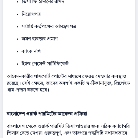
ভিসা ফি প্রদানের রসিদ
নিয়োগপত্র
সংশ্লিষ্ট কর্তৃপক্ষের আমন্ত্রণ পত্র
ভ্রমণ ব্যবস্থার প্রমাণ
ব্যাংক নথি
ট্যাক্স পেমেন্ট সার্টিফিকেট
আবেদনকারীর পাসপোর্ট পোস্টের মাধ্যমে ফেরত দেওয়ার ব্যবস্থাও
রয়েছে। সেই ক্ষেত্রে, তাদের অবশ্যই একটি স্ব-ঠিকানাযুক্ত, প্রিপেইড
খাম প্রদান করতে হবে।
বাংলাদেশ ওয়ার্ক পারমিটের আবেদন প্রক্রিয়া
বাংলাদেশ থেকে ওয়ার্ক পারমিট ভিসা পাওয়ার জন্য সঠিক ক্যাটাগরি
ভিসার বেছে নেওয়া গুরুত্বপূর্ণ, এবং তারপরে পদ্ধতিটি যথাযথভাবে