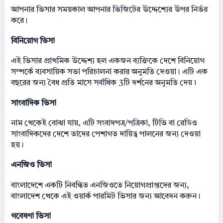
আপনার ভিসার সময়কাল আপনার ভিজিটের উদ্দেশ্যের উপর নির্ভর
করে।
বিনিয়োগ ভিসা
এই ভিসার প্রাথমিক উদ্দেশ্য হল একজন ব্যক্তিকে দেশে বিনিয়োগ
সম্পর্কে ব্যবসায়িক সভা পরিচালনা করার অনুমতি দেওয়া। এটি এক
বছরের জন্য বৈধ প্রতি মাসে সর্বাধিক 3টি দর্শনের অনুমতি দেয় ৷
সাংবাদিক ভিসা
‍নাম থেকেই বোঝা যায়, এটি সংবাদপত্র/পত্রিকা, টিভি বা রেডিও
সাংবাদিকদের দেশে তাদের পেশাগত দায়িত্ব পালনের জন্য দেওয়া
হয়।
এনজিও ভিসা
বাংলাদেশে একটি নিবন্ধিত এনজিওতে নিয়োগপ্রাপ্তদের জন্য,
বাংলাদেশ থেকে এই ওয়ার্ক পারমিট ভিসার জন্য আবেদন করুন।
গবেষণা ভিসা