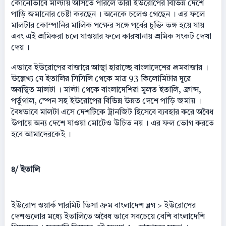
কোনোভাবে মাল্টায় আসতে পারলে তারা ইউরোপের বিভিন্ন দেশে
পাড়ি জমানোর চেষ্টা করছেন । অনেকে চলেও গেছেন । এর ফলে
মালটার কোম্পানির মালিক পক্ষের সঙ্গে পূর্বের চুক্তি ভঙ্গ হয়ে যায়
এবং এই শ্রমিকরা চলে যাওয়ার ফলে কারখানায় শ্রমিক সংকট দেখা
দেয় ।
এভাবে ইউরোপের বাজারে আস্থা হারাচ্ছে বাংলাদেশের শ্রমবাজার ।
উল্লেখ্য যে ইতালির সিসিলি থেকে মাত্র 93 কিলোমিটার দূরে
অবস্থিত মালটা । মাল্টা থেকে বাংলাদেশিরা মূলত ইতালি, ফ্রান্স,
পর্তুগাল, স্পেন সহ ইউরোপের বিভিন্ন উন্নত দেশে পাড়ি জমায় ।
বৈধভাবে মালটা এসে দেশটিকে ট্রানজিট হিসেবে ব্যবহার করে অবৈধ
উপায়ে অন্য দেশে যাওয়া মোটেও উচিত নয় । এর ফল ভোগ করতে
হবে আমাদেরকেই ।
৪/ ইতালি
ইউরোপ ওয়ার্ক পারমিট ভিসা ফ্রম বাংলাদেশ ব্লগ > ইউরোপের
দেশগুলোর মধ্যে ইতালিতে অবৈধ ভাবে সবচেয়ে বেশি বাংলাদেশি