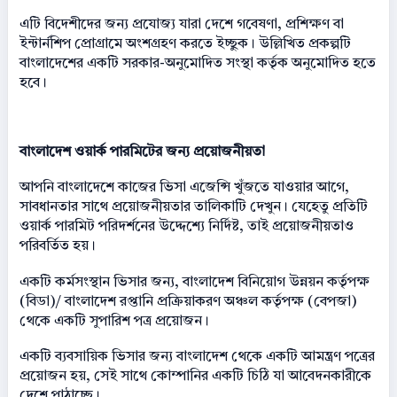
এটি বিদেশীদের জন্য প্রযোজ্য যারা দেশে গবেষণা, প্রশিক্ষণ বা
ইন্টার্নশিপ প্রোগ্রামে অংশগ্রহণ করতে ইচ্ছুক। উল্লিখিত প্রকল্পটি
বাংলাদেশের একটি সরকার-অনুমোদিত সংস্থা কর্তৃক অনুমোদিত হতে
হবে।
বাংলাদেশ ওয়ার্ক পারমিটের জন্য প্রয়োজনীয়তা
আপনি বাংলাদেশে কাজের ভিসা এজেন্সি খুঁজতে যাওয়ার আগে,
সাবধানতার সাথে প্রয়োজনীয়তার তালিকাটি দেখুন। যেহেতু প্রতিটি
ওয়ার্ক পারমিট পরিদর্শনের উদ্দেশ্যে নির্দিষ্ট, তাই প্রয়োজনীয়তাও
পরিবর্তিত হয়।
একটি কর্মসংস্থান ভিসার জন্য, বাংলাদেশ বিনিয়োগ উন্নয়ন কর্তৃপক্ষ
(বিডা)/ বাংলাদেশ রপ্তানি প্রক্রিয়াকরণ অঞ্চল কর্তৃপক্ষ (বেপজা)
থেকে একটি সুপারিশ পত্র প্রয়োজন।
একটি ব্যবসায়িক ভিসার জন্য বাংলাদেশ থেকে একটি আমন্ত্রণ পত্রের
প্রয়োজন হয়, সেই সাথে কোম্পানির একটি চিঠি যা আবেদনকারীকে
দেশে পাঠাচ্ছে।