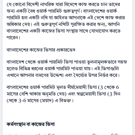
যে কোনো বিদেশী নাগরিক যারা বিদেশে কাজ করতে চান তাদের
জন্য একটি বৈধ ওয়ার্ক পারমিট গুরুত্বপূর্ণ। বাংলাদেশের ওয়ার্ক
পারমিট হল একটি নথি যা আইনত আপনাকে এই দেশে কাজ করার
অধিকার দেয়। এই গুরুত্বপূর্ণ নথিটি সুরক্ষিত করার জন্য, আপনি
বাংলাদেশের একটি কাজের ভিসা সংস্থার সাথে যোগাযোগ করতে
পারেন।
বাংলাদেশের কাজের ভিসার প্রকারভেদ
বাংলাদেশ থেকে ওয়ার্ক পারমিট ভিসা পাওয়া তুলনামূলকভাবে সহজ
হলেও বিভিন্ন ধরনের ওয়ার্ক পারমিট পাওয়া যায়। এই ভিসাগুলি
এখানে আপনার ভ্রমণের উদ্দেশ্য এবং দৈর্ঘ্যের উপর নির্ভর করে।
বাংলাদেশের ওয়ার্ক পারমিট মূলত দীর্ঘমেয়াদী ভিসা (3 থেকে 6
মাসের বেশি থাকার অনুমতি দেয়) এবং স্বল্পমেয়াদী ভিসা (3 দিন
থেকে 3-6 মাসের মেয়াদ) এ বিভক্ত।
কর্মসংস্থান বা কাজের ভিসা