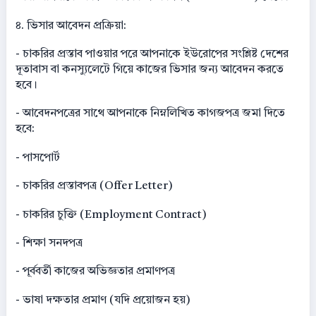
৪. ভিসার আবেদন প্রক্রিয়া:
- চাকরির প্রস্তাব পাওয়ার পরে আপনাকে ইউরোপের সংশ্লিষ্ট দেশের
দূতাবাস বা কনস্যুলেটে গিয়ে কাজের ভিসার জন্য আবেদন করতে
হবে।
- আবেদনপত্রের সাথে আপনাকে নিম্নলিখিত কাগজপত্র জমা দিতে
হবে:
- পাসপোর্ট
- চাকরির প্রস্তাবপত্র (Offer Letter)
- চাকরির চুক্তি (Employment Contract)
- শিক্ষা সনদপত্র
- পূর্ববর্তী কাজের অভিজ্ঞতার প্রমাণপত্র
- ভাষা দক্ষতার প্রমাণ (যদি প্রয়োজন হয়)