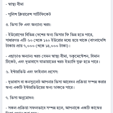
- স্বাস্থ্য বীমা
- পুলিশ ক্লিয়ারেন্স সার্টিফিকেট
৫. ভিসা ফি এবং অন্যান্য খরচ:
- ইউরোপের বিভিন্ন দেশের জন্য ভিসার ফি ভিন্ন হতে পারে,
সাধারণত এটি ৬০ থেকে ১২০ ইউরোর মধ্যে হয়ে থাকে (বাংলাদেশি
টাকায় প্রায় ৭,০০০ থেকে ১৪,০০০ টাকা)।
- এছাড়াও অন্যান্য খরচ যেমন স্বাস্থ্য বীমা, ডকুমেন্টেশন, বিমান
টিকেট, এবং দূতাবাসে যাতায়াতের খরচ ইত্যাদি যুক্ত হতে পারে।
৬. ইন্টারভিউ এবং ফাইনাল প্রসেস:
- দূতাবাস বা কনস্যুলেট আপনার ভিসা আবেদন প্রক্রিয়া সম্পন্ন করার
জন্য একটি ইন্টারভিউয়ের জন্য ডাকতে পারে।
৭. ভিসা অনুমোদন:
- সকল প্রক্রিয়া সফলভাবে সম্পন্ন হলে, আপনাকে একটি কাজের