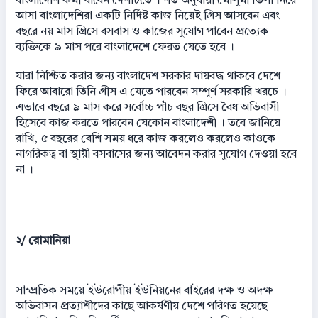
বাংলাদেশি কর্মী যাবেন দেশটিতে । শর্ত অনুযায়ী মৌসুমী ভিসা নিয়ে
আসা বাংলাদেশিরা একটি নির্দিষ্ট কাজ নিয়েই গ্রিস আসবেন এবং
বছরে নয় মাস গ্রিসে বসবাস ও কাজের সুযোগ পাবেন প্রত্যেক
ব্যক্তিকে ৯ মাস পরে বাংলাদেশে ফেরত যেতে হবে ।
যারা নিশ্চিত করার জন্য বাংলাদেশ সরকার দায়বদ্ধ থাকবে দেশে
ফিরে আবারো তিনি গ্রীস এ যেতে পারবেন সম্পূর্ণ সরকারি খরচে ।
এভাবে বছরে ৯ মাস করে সর্বোচ্চ পাঁচ বছর গ্রিসে বৈধ অভিবাসী
হিসেবে কাজ করতে পারবেন যেকোন বাংলাদেশী । তবে জানিয়ে
রাখি, ৫ বছরের বেশি সময় ধরে কাজ করলেও করলেও কাওকে
নাগরিকত্ব বা স্থায়ী বসবাসের জন্য আবেদন করার সুযোগ দেওয়া হবে
না ।
২/ রোমানিয়া
সাম্প্রতিক সময়ে ইউরোপীয় ইউনিয়নের বাইরের দক্ষ ও অদক্ষ
অভিবাসন প্রত্যাশীদের কাছে আকর্ষণীয় দেশে পরিণত হয়েছে